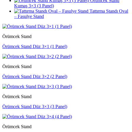
Örümcek Stand
Kumaş 3×3 (3 Panel)
Tattırma Standı Oval
– Fasulye Stand
Örümcek Stand
Örümcek Stand Düz 3×1 (1 Panel)
Örümcek Stand
Örümcek Stand Düz 3×2 (2 Panel)
Örümcek Stand
Örümcek Stand Düz 3×3 (3 Panel)
Örümcek Stand