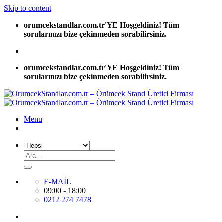
Skip to content
orumcekstandlar.com.tr'YE Hoşgeldiniz! Tüm
sorularınızı bize çekinmeden sorabilirsiniz.
orumcekstandlar.com.tr'YE Hoşgeldiniz! Tüm
sorularınızı bize çekinmeden sorabilirsiniz.
Menu
E-MAİL
09:00 - 18:00
0212 274 7478