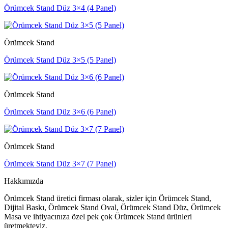
Örümcek Stand Düz 3×4 (4 Panel)
Örümcek Stand
Örümcek Stand Düz 3×5 (5 Panel)
Örümcek Stand
Örümcek Stand Düz 3×6 (6 Panel)
Örümcek Stand
Örümcek Stand Düz 3×7 (7 Panel)
Hakkımızda
Örümcek Stand üretici firması olarak, sizler için Örümcek Stand,
Dijital Baskı, Örümcek Stand Oval, Örümcek Stand Düz, Örümcek
Masa ve ihtiyacınıza özel pek çok Örümcek Stand ürünleri
üretmekteyiz.