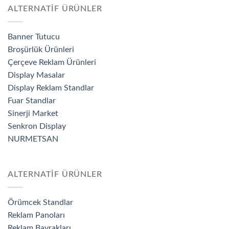
ALTERNATİF ÜRÜNLER
Banner Tutucu
Broşürlük Ürünleri
Çerçeve Reklam Ürünleri
Display Masalar
Display Reklam Standlar
Fuar Standlar
Sinerji Market
Senkron Display
NURMETSAN
ALTERNATİF ÜRÜNLER
Örümcek Standlar
Reklam Panoları
Reklam Bayrakları