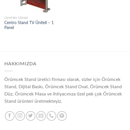
CENTRO STAND
Centro Stand TV Üniteli – 1
Panel
HAKKIMIZDA
Örümcek Stand üretici firması olarak, sizler için Örümcek
Stand, Dijital Baskı, Örümcek Stand Oval, Örümcek Stand
Düz, Örümcek Masa ve ihtiyacınıza özel pek çok Örümcek
Stand ürünleri üretmekteyiz.