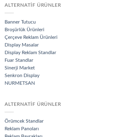
ALTERNATİF ÜRÜNLER
Banner Tutucu
Broşürlük Ürünleri
Çerçeve Reklam Ürünleri
Display Masalar
Display Reklam Standlar
Fuar Standlar
Sinerji Market
Senkron Display
NURMETSAN
ALTERNATİF ÜRÜNLER
Örümcek Standlar
Reklam Panoları
Reklam Bayrakları