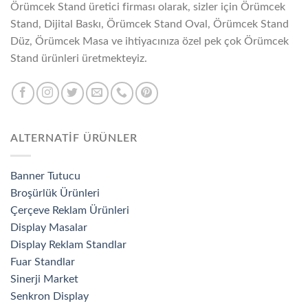
Örümcek Stand üretici firması olarak, sizler için Örümcek
Stand, Dijital Baskı, Örümcek Stand Oval, Örümcek Stand
Düz, Örümcek Masa ve ihtiyacınıza özel pek çok Örümcek
Stand ürünleri üretmekteyiz.
ALTERNATİF ÜRÜNLER
Banner Tutucu
Broşürlük Ürünleri
Çerçeve Reklam Ürünleri
Display Masalar
Display Reklam Standlar
Fuar Standlar
Sinerji Market
Senkron Display